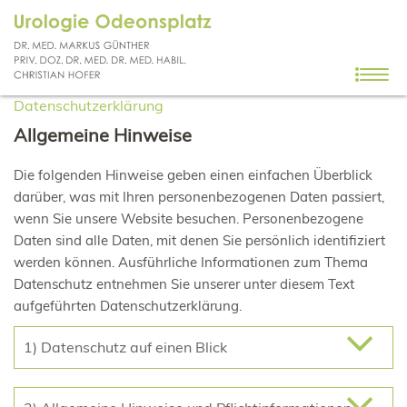
Datenschutzerklärung
Allgemeine Hinweise
Die folgenden Hinweise geben einen einfachen Überblick
darüber, was mit Ihren personenbezogenen Daten passiert,
wenn Sie unsere Website besuchen. Personenbezogene
Daten sind alle Daten, mit denen Sie persönlich identifiziert
werden können. Ausführliche Informationen zum Thema
Datenschutz entnehmen Sie unserer unter diesem Text
aufgeführten Datenschutzerklärung.
1) Datenschutz auf einen Blick