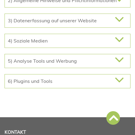
2) Allgemeine Hinweise und Pflichtinformationen
3) Datenerfassung auf unserer Website
4) Soziale Medien
5) Analyse Tools und Werbung
6) Plugins und Tools
KONTAKT