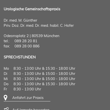
Urologische Gemeinschaftspraxis
Dr. med. M. Günther
Priv. Doz. Dr. med. Dr. med. habil. C. Hofer
Odeonsplatz 2 | 80539 München
tel.:
089 28 20 81
fax:
089 28 00 886
SPRECHSTUNDEN
Mo
8:30 - 13:00 Uhr & 15:30 - 18:00 Uhr
Di
8:30 - 13:00 Uhr & 15:00 - 18:00 Uhr
Mi
8:30 - 13:00 Uhr & 15:00 - 18:00 Uhr
Do
8:30 - 13:00 Uhr & 15:30 - 18:00 Uhr
Fr
8:30 - 13:00 Uhr
Anfahrt zur Praxis
Auf Jameda bewerten